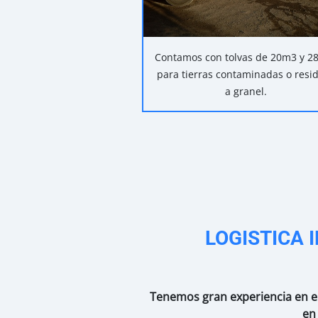
Contamos con tolvas de 20m3 y 28
para tierras contaminadas o resi
a granel.
LOGISTICA
Tenemos gran experiencia en el
en