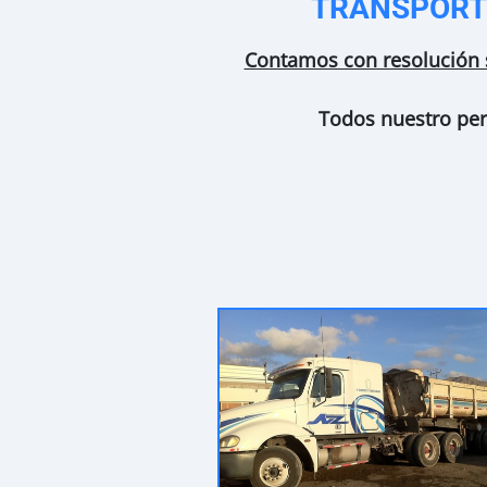
TRANSPORTE
Contamos con resolución s
Todos nuestro pers