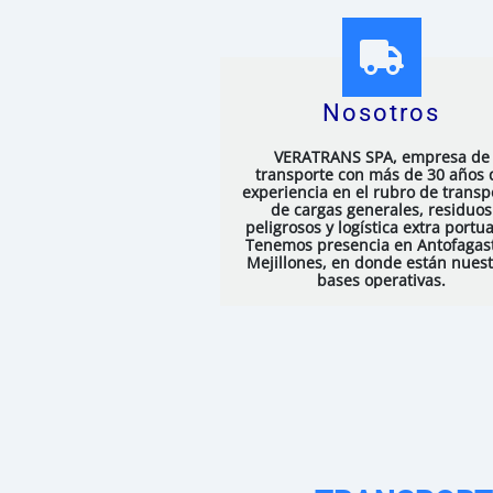
Nosotros
VERATRANS SPA, empresa de
transporte con más de 30 años 
experiencia en el rubro de transp
de cargas generales, residuos
peligrosos y logística extra portua
Tenemos presencia en Antofagas
Mejillones, en donde están nues
bases operativas.