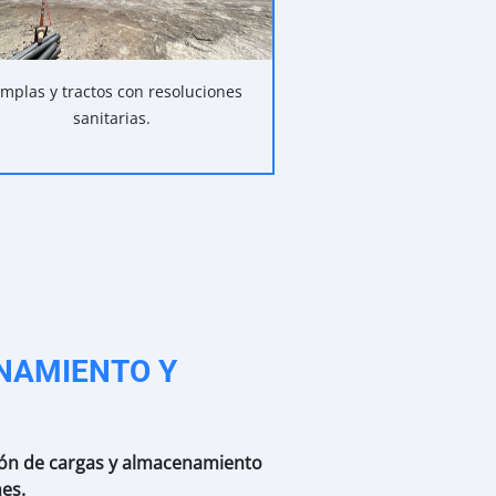
mplas y tractos con resoluciones
sanitarias.
NAMIENTO Y
ción de cargas y almacenamiento
es.