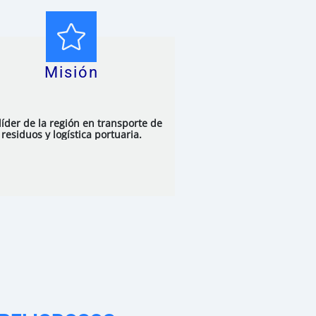
Misión
líder de la región en transporte de
residuos y logística portuaria.